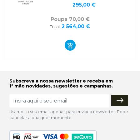
295,00 €
Poupa 70,00 €
2 564,00 €
Total:
Subscreva a nossa newsletter e receba em
1ª mão novidades, sugestões e campanhas.
Usamos o seu email apenas para enviar a newsletter. Pode
cancelar a qualquer momento.