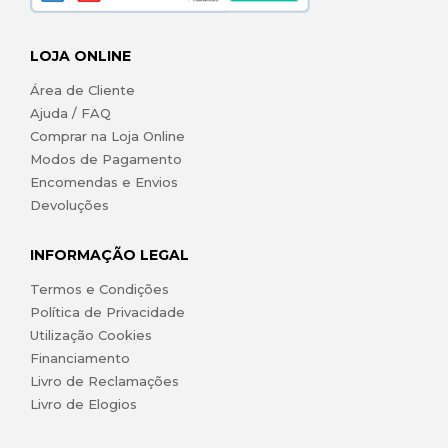
LOJA ONLINE
Área de Cliente
Ajuda / FAQ
Comprar na Loja Online
Modos de Pagamento
Encomendas e Envios
Devoluções
INFORMAÇÃO LEGAL
Termos e Condições
Política de Privacidade
Utilização Cookies
Financiamento
Livro de Reclamações
Livro de Elogios