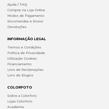
Ajuda / FAQ
Comprar na Loja Online
Modos de Pagamento
Encomendas e Envios
Devoluções
INFORMAÇÃO LEGAL
Termos e Condições
Política de Privacidade
Utilização Cookies
Financiamento
Livro de Reclamações
Livro de Elogios
COLORFOTO
Sobre a Colorfoto
Lojas Colorfoto
Academia