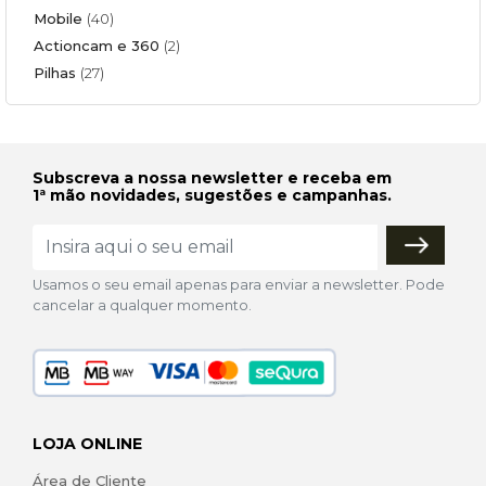
Mobile
(40)
Actioncam e 360
(2)
Pilhas
(27)
Subscreva a nossa newsletter e receba em
1ª mão novidades, sugestões e campanhas.
Usamos o seu email apenas para enviar a newsletter. Pode
cancelar a qualquer momento.
LOJA ONLINE
Área de Cliente