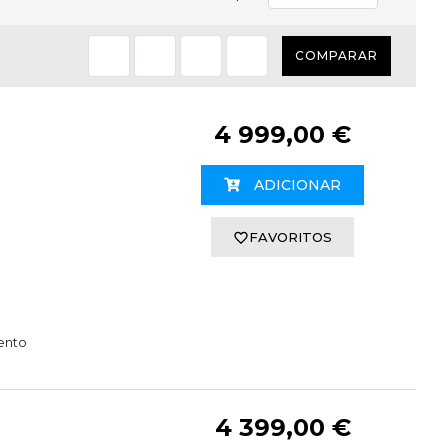
COMPARAR
4 999,00 €
ADICIONAR
FAVORITOS
ento
4 399,00 €