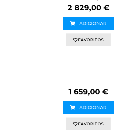
2 829,00 €
ADICIONAR
FAVORITOS
1 659,00 €
ADICIONAR
FAVORITOS