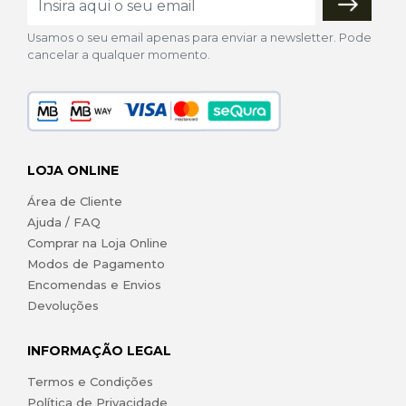
Usamos o seu email apenas para enviar a newsletter. Pode
cancelar a qualquer momento.
LOJA ONLINE
Área de Cliente
Ajuda / FAQ
Comprar na Loja Online
Modos de Pagamento
Encomendas e Envios
Devoluções
INFORMAÇÃO LEGAL
Termos e Condições
Política de Privacidade