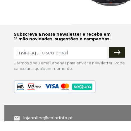
Subscreva a nossa newsletter e receba em
1ª mão novidades, sugestões e campanhas.
Usamos o seu email apenas para enviar a newsletter. Pode
cancelar a qualquer momento.
lojaonline@colorfoto.pt