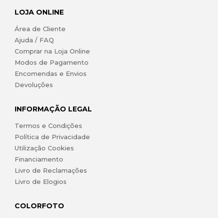
LOJA ONLINE
Área de Cliente
Ajuda / FAQ
Comprar na Loja Online
Modos de Pagamento
Encomendas e Envios
Devoluções
INFORMAÇÃO LEGAL
Termos e Condições
Política de Privacidade
Utilização Cookies
Financiamento
Livro de Reclamações
Livro de Elogios
COLORFOTO