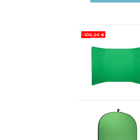
-100,00 €