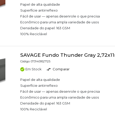
Papel de alta qualidade
Superfície antirreflexo
Fácil de usar — apenas desenrole o que precisa
Econômico para uma ampla variedade de usos
Densidade do papel: 163 GSM
100% Reciclável
SAVAGE Fundo Thunder Gray 2,72x1
Código: 0731409527125
Em Stock
Comparar
Papel de alta qualidade
Superfície antirreflexo
Fácil de usar — apenas desenrole o que precisa
Econômico para uma ampla variedade de usos
Densidade do papel: 163 GSM
100% Reciclável