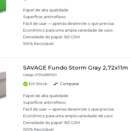
Papel de alta qualidade
Superfície antirreflexo
Fácil de usar — apenas desenrole o que precisa
Econômico para uma ampla variedade de usos
Densidade do papel: 163 GSM
100% Reciclável
SAVAGE Fundo Storm Gray 2,72x11m
Código: 0731409570121
Em Stock
Comparar
Papel de alta qualidade
Superfície antirreflexo
Fácil de usar — apenas desenrole o que precisa
Econômico para uma ampla variedade de usos
Densidade do papel: 163 GSM
100% Reciclável