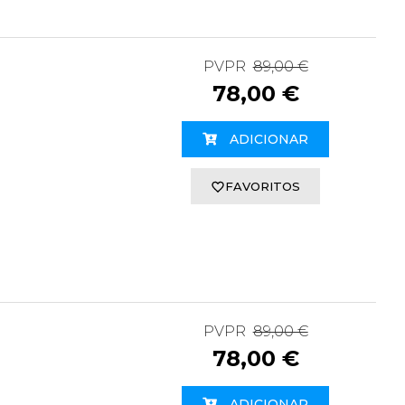
PVPR
89,00 €
78,00 €
ADICIONAR
FAVORITOS
PVPR
89,00 €
78,00 €
ADICIONAR