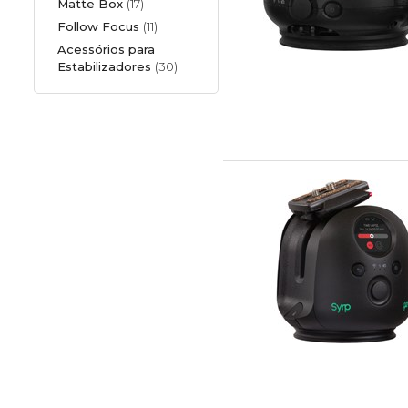
Matte Box
(17)
Follow Focus
(11)
Acessórios para
Estabilizadores
(30)