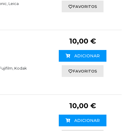
nic, Leica
FAVORITOS
10,00 €
ADICIONAR
ujifilm, Kodak
FAVORITOS
10,00 €
ADICIONAR