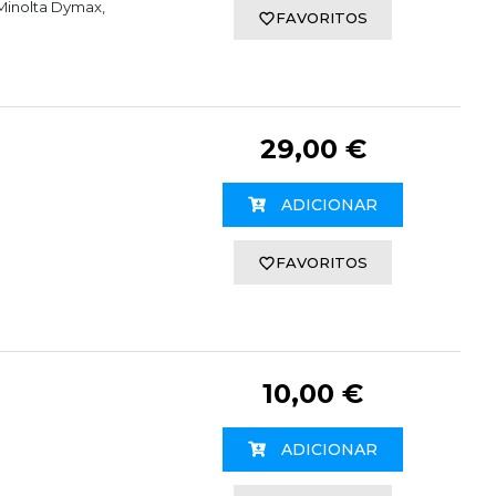
Minolta Dymax,
FAVORITOS
29,00 €
ADICIONAR
FAVORITOS
10,00 €
ADICIONAR