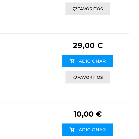
FAVORITOS
29,00 €
ADICIONAR
FAVORITOS
10,00 €
ADICIONAR