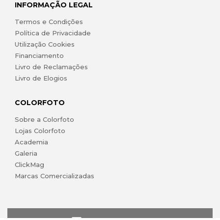
INFORMAÇÃO LEGAL
Termos e Condições
Política de Privacidade
Utilização Cookies
Financiamento
Livro de Reclamações
Livro de Elogios
COLORFOTO
Sobre a Colorfoto
Lojas Colorfoto
Academia
Galeria
ClickMag
Marcas Comercializadas