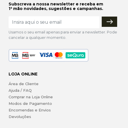
Subscreva a nossa newsletter e receba em
1ª mão novidades, sugestões e campanhas.
Usamos o seu email apenas para enviar a newsletter. Pode
cancelar a qualquer momento.
LOJA ONLINE
Área de Cliente
Ajuda / FAQ
Comprar na Loja Online
Modos de Pagamento
Encomendas e Envios
Devoluções