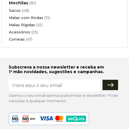
Mochilas
(81)
Sacos
(48)
Malas com Rodas
(13)
Malas Rígidas
(52)
Acessórios
(25)
Correias
(47)
Subscreva a nossa newsletter e receba em
1ª mão novidades, sugestões e campanhas.
Usamos o seu email apenas para enviar a newsletter. Pode
cancelar a qualquer momento.