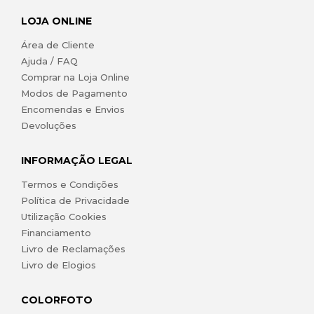
LOJA ONLINE
Área de Cliente
Ajuda / FAQ
Comprar na Loja Online
Modos de Pagamento
Encomendas e Envios
Devoluções
INFORMAÇÃO LEGAL
Termos e Condições
Política de Privacidade
Utilização Cookies
Financiamento
Livro de Reclamações
Livro de Elogios
COLORFOTO