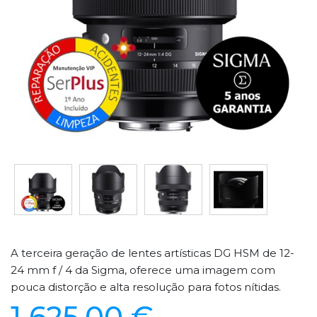
A terceira geração de lentes artísticas DG HSM de 12-
24 mm f / 4 da Sigma, oferece uma imagem com
pouca distorção e alta resolução para fotos nítidas.
1 625,00 €