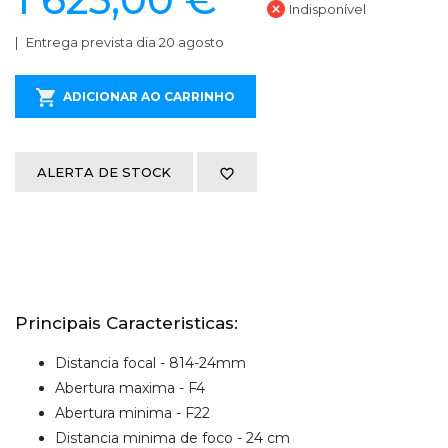
Indisponível
Entrega prevista dia 20 agosto
ADICIONAR AO CARRINHO
ALERTA DE STOCK
Principais Caracteristicas:
Distancia focal - 814-24mm
Abertura maxima - F4
Abertura minima - F22
Distancia minima de foco - 24 cm