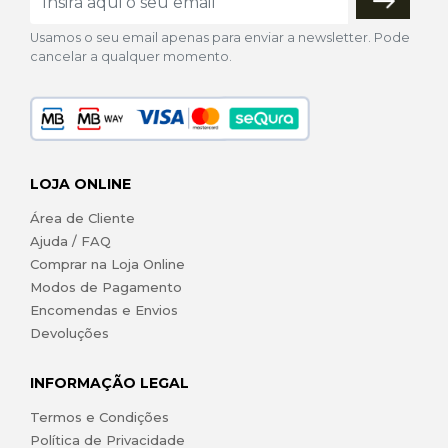
Usamos o seu email apenas para enviar a newsletter. Pode
cancelar a qualquer momento.
LOJA ONLINE
Área de Cliente
Ajuda / FAQ
Comprar na Loja Online
Modos de Pagamento
Encomendas e Envios
Devoluções
INFORMAÇÃO LEGAL
Termos e Condições
Política de Privacidade