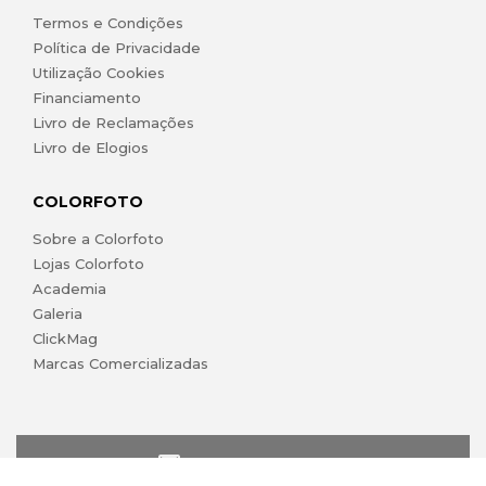
Termos e Condições
Política de Privacidade
Utilização Cookies
Financiamento
Livro de Reclamações
Livro de Elogios
COLORFOTO
Sobre a Colorfoto
Lojas Colorfoto
Academia
Galeria
ClickMag
Marcas Comercializadas
lojaonline@colorfoto.pt