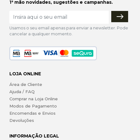
1ª mão novidades, sugestões e campanhas.
Usamos o seu email apenas para enviar a newsletter. Pode
cancelar a qualquer momento.
LOJA ONLINE
Área de Cliente
Ajuda / FAQ
Comprar na Loja Online
Modos de Pagamento
Encomendas e Envios
Devoluções
INFORMAÇÃO LEGAL