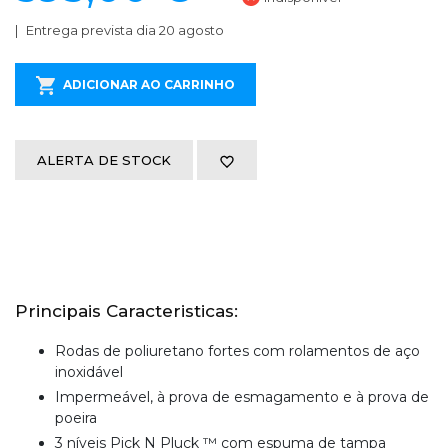
Entrega prevista dia 20 agosto
ADICIONAR AO CARRINHO
ALERTA DE STOCK
Principais Caracteristicas:
Rodas de poliuretano fortes com rolamentos de aço
inoxidável
Impermeável, à prova de esmagamento e à prova de
poeira
3 níveis Pick N Pluck ™ com espuma de tampa