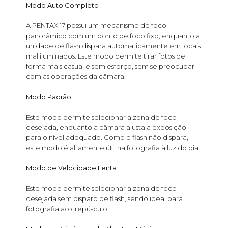
Modo Auto Completo
A PENTAX 17 possui um mecanismo de foco
panorâmico com um ponto de foco fixo, enquanto a
unidade de flash dispara automaticamente em locais
mal iluminados. Este modo permite tirar fotos de
forma mais casual e sem esforço, sem se preocupar
com as operações da câmara.
Modo Padrão
Este modo permite selecionar a zona de foco
desejada, enquanto a câmara ajusta a exposição
para o nível adequado. Como o flash não dispara,
este modo é altamente útil na fotografia à luz do dia.
Modo de Velocidade Lenta
Este modo permite selecionar a zona de foco
desejada sem disparo de flash, sendo ideal para
fotografia ao crepúsculo.