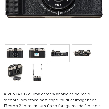
A PENTAX 17 é uma câmara analógica de meio
formato, projetada para capturar duas imagens de
17mm x 24mm em um único fotograma de filme de