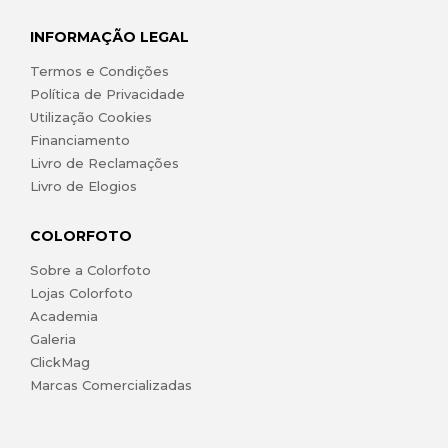
INFORMAÇÃO LEGAL
Termos e Condições
Política de Privacidade
Utilização Cookies
Financiamento
Livro de Reclamações
Livro de Elogios
COLORFOTO
Sobre a Colorfoto
Lojas Colorfoto
Academia
Galeria
ClickMag
Marcas Comercializadas