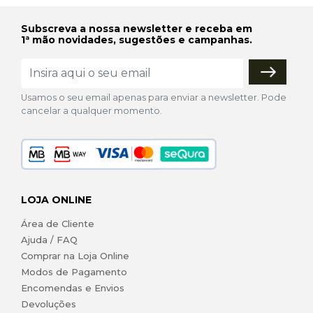
Subscreva a nossa newsletter e receba em
1ª mão novidades, sugestões e campanhas.
Usamos o seu email apenas para enviar a newsletter. Pode
cancelar a qualquer momento.
LOJA ONLINE
Área de Cliente
Ajuda / FAQ
Comprar na Loja Online
Modos de Pagamento
Encomendas e Envios
Devoluções