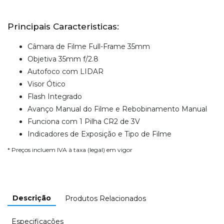
Principais Caracteristicas:
Câmara de Filme Full-Frame 35mm
Objetiva 35mm f/2.8
Autofoco com LIDAR
Visor Ótico
Flash Integrado
Avanço Manual do Filme e Rebobinamento Manual
Funciona com 1 Pilha CR2 de 3V
Indicadores de Exposição e Tipo de Filme
* Preços incluem IVA à taxa (legal) em vigor
Descrição
Produtos Relacionados
Especificações