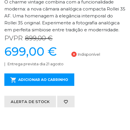
O charme vintage combina com a funcionalidade
moderna: a nova câmara analógica compacta Rollei 35
AF. Uma homenagem à elegância intemporal do
Rollei 35 original. Experimente a fotografia analógica
em perfeita simbiose entre tradição e modernidade.
PVPR
899,00 €
699,00 €
Indisponível
Entrega prevista dia 21 agosto
ADICIONAR AO CARRINHO
ALERTA DE STOCK