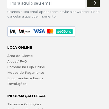
Usamos o seu email apenas para enviar a newsletter. Pode
cancelar a qualquer momento.
LOJA ONLINE
Área de Cliente
Ajuda / FAQ
Comprar na Loja Online
Modos de Pagamento
Encomendas e Envios
Devoluções
INFORMAÇÃO LEGAL
Termos e Condições