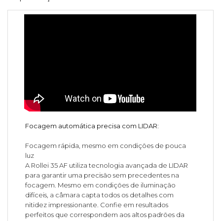
Focagem automática precisa com LIDAR:
Focagem rápida, mesmo em condições de pouca
luz
A Rollei 35 AF utiliza tecnologia avançada de LIDAR
para garantir uma precisão sem precedentes na
focagem. Mesmo em condições de iluminação
difíceis, a câmara capta todos os detalhes com
nitidez impressionante. Confie em resultados
perfeitos que correspondem aos altos padrões da