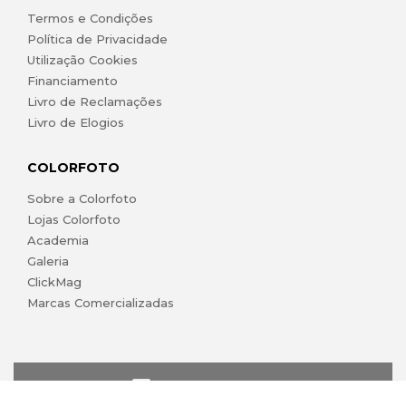
Termos e Condições
Política de Privacidade
Utilização Cookies
Financiamento
Livro de Reclamações
Livro de Elogios
COLORFOTO
Sobre a Colorfoto
Lojas Colorfoto
Academia
Galeria
ClickMag
Marcas Comercializadas
lojaonline@colorfoto.pt