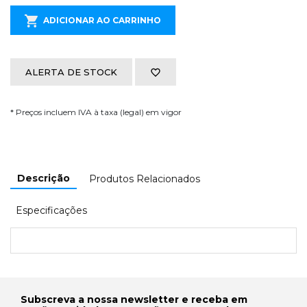
ADICIONAR AO CARRINHO
ALERTA DE STOCK
* Preços incluem IVA à taxa (legal) em vigor
Descrição
Produtos Relacionados
Especificações
Subscreva a nossa newsletter e receba em