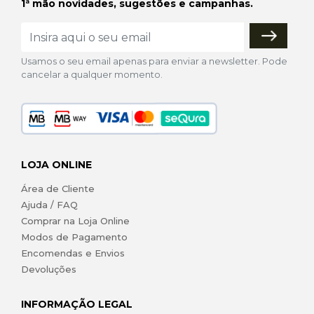
1ª mão novidades, sugestões e campanhas.
Usamos o seu email apenas para enviar a newsletter. Pode
cancelar a qualquer momento.
LOJA ONLINE
Área de Cliente
Ajuda / FAQ
Comprar na Loja Online
Modos de Pagamento
Encomendas e Envios
Devoluções
INFORMAÇÃO LEGAL