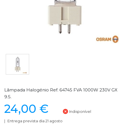
Lâmpada Halogénio Ref. 64745 FVA 1000W 230V GX
9.5.
24,00 €
Indisponível
Entrega prevista dia 21 agosto