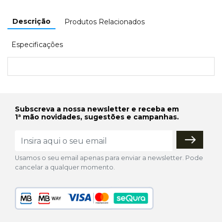
Descrição
Produtos Relacionados
Especificações
Subscreva a nossa newsletter e receba em
1ª mão novidades, sugestões e campanhas.
Usamos o seu email apenas para enviar a newsletter. Pode
cancelar a qualquer momento.