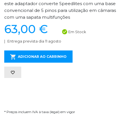
este adaptador converte Speedlites com uma base
convencional de 5 pinos para utilização em câmaras
com uma sapata multifunções
63,00 €
Em Stock
Entrega prevista dia 11 agosto
ADICIONAR AO CARRINHO
* Preços incluem IVA à taxa (legal) em vigor