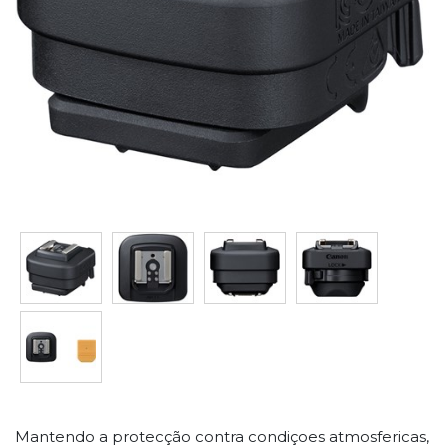
Mantendo a protecção contra condiçoes atmosfericas,