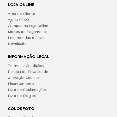
LOJA ONLINE
Área de Cliente
Ajuda / FAQ
Comprar na Loja Online
Modos de Pagamento
Encomendas e Envios
Devoluções
INFORMAÇÃO LEGAL
Termos e Condições
Política de Privacidade
Utilização Cookies
Financiamento
Livro de Reclamações
Livro de Elogios
COLORFOTO