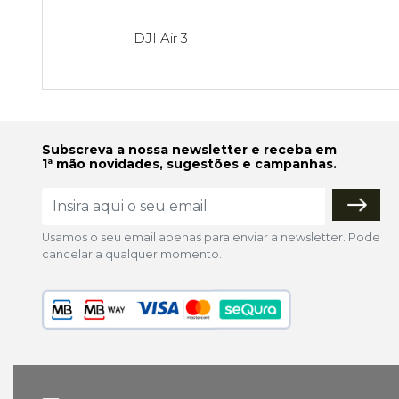
DJI Air 3
Subscreva a nossa newsletter e receba em
1ª mão novidades, sugestões e campanhas.
Usamos o seu email apenas para enviar a newsletter. Pode
cancelar a qualquer momento.