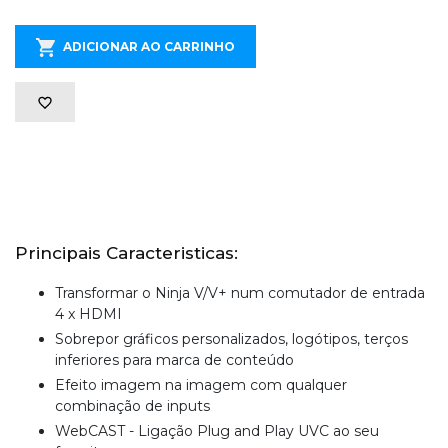
ADICIONAR AO CARRINHO
Principais Caracteristicas:
Transformar o Ninja V/V+ num comutador de entrada
4 x HDMI
Sobrepor gráficos personalizados, logótipos, terços
inferiores para marca de conteúdo
Efeito imagem na imagem com qualquer
combinação de inputs
WebCAST - Ligação Plug and Play UVC ao seu