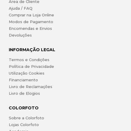
Área de Cliente
Ajuda / FAQ
Comprar na Loja Online
Modos de Pagamento
Encomendas e Envios
Devoluções
INFORMAÇÃO LEGAL
Termos e Condições
Política de Privacidade
Utilização Cookies
Financiamento
Livro de Reclamações
Livro de Elogios
COLORFOTO
Sobre a Colorfoto
Lojas Colorfoto