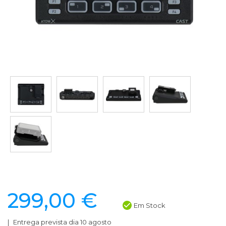
299,00 €
Em Stock
Entrega prevista dia 10 agosto