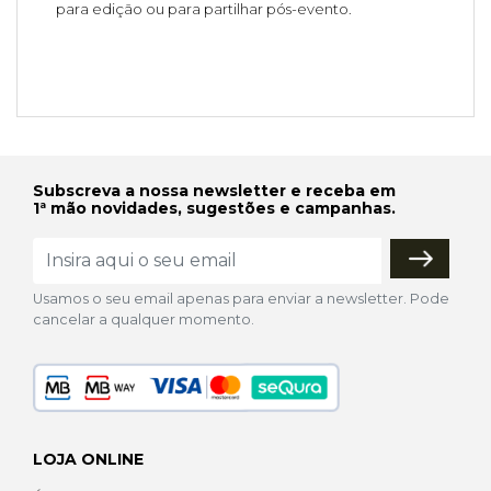
para edição ou para partilhar pós-evento.
Subscreva a nossa newsletter e receba em
1ª mão novidades, sugestões e campanhas.
Usamos o seu email apenas para enviar a newsletter. Pode
cancelar a qualquer momento.
LOJA ONLINE