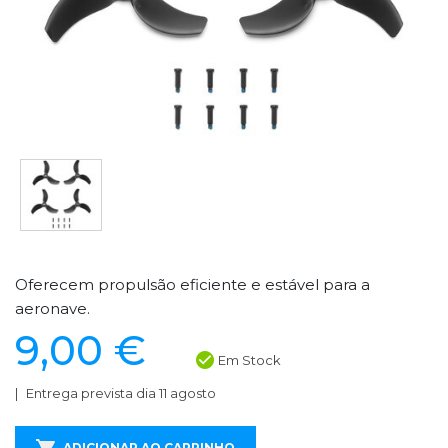
Oferecem propulsão eficiente e estável para a
aeronave.
9,00 €
Em Stock
Entrega prevista dia 11 agosto
ADICIONAR AO CARRINHO