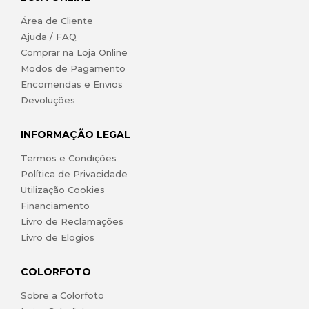
Área de Cliente
Ajuda / FAQ
Comprar na Loja Online
Modos de Pagamento
Encomendas e Envios
Devoluções
INFORMAÇÃO LEGAL
Termos e Condições
Política de Privacidade
Utilização Cookies
Financiamento
Livro de Reclamações
Livro de Elogios
COLORFOTO
Sobre a Colorfoto