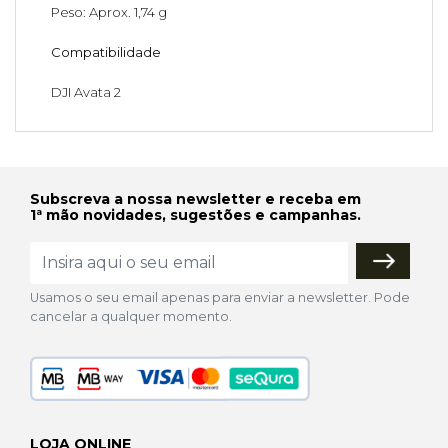
Peso: Aprox. 1,74 g
Compatibilidade
DJI Avata 2
Subscreva a nossa newsletter e receba em
1ª mão novidades, sugestões e campanhas.
Usamos o seu email apenas para enviar a newsletter. Pode
cancelar a qualquer momento.
LOJA ONLINE