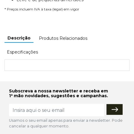
* Preços incluem IVA à taxa (legal) em vigor
Descrição
Produtos Relacionados
Especificações
Subscreva a nossa newsletter e receba em
1ª mão novidades, sugestões e campanhas.
Usamos o seu email apenas para enviar a newsletter. Pode
cancelar a qualquer momento.