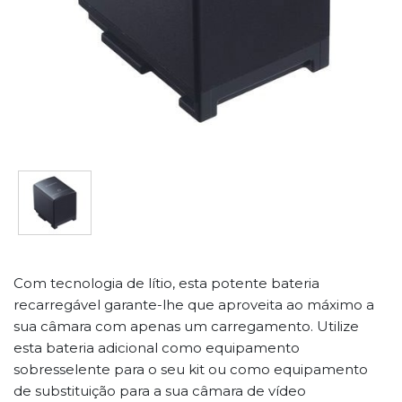
Com tecnologia de lítio, esta potente bateria
recarregável garante-lhe que aproveita ao máximo a
sua câmara com apenas um carregamento. Utilize
esta bateria adicional como equipamento
sobresselente para o seu kit ou como equipamento
de substituição para a sua câmara de vídeo