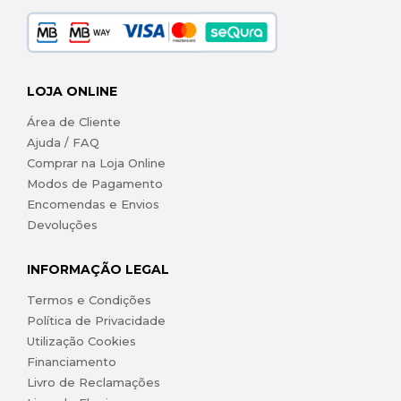
LOJA ONLINE
Área de Cliente
Ajuda / FAQ
Comprar na Loja Online
Modos de Pagamento
Encomendas e Envios
Devoluções
INFORMAÇÃO LEGAL
Termos e Condições
Política de Privacidade
Utilização Cookies
Financiamento
Livro de Reclamações