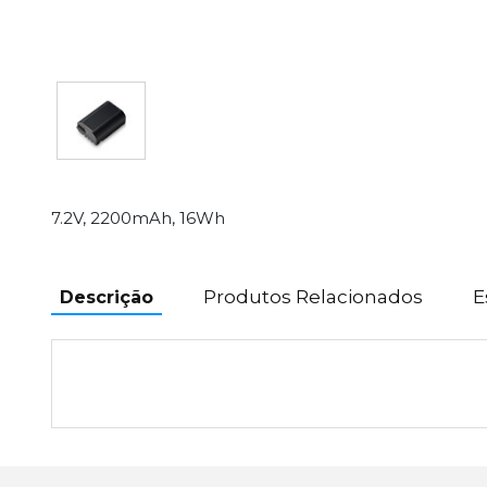
7.2V, 2200mAh, 16Wh
Produtos Relacionados
E
Descrição