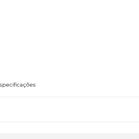
specificações