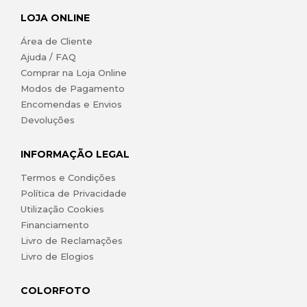
LOJA ONLINE
Área de Cliente
Ajuda / FAQ
Comprar na Loja Online
Modos de Pagamento
Encomendas e Envios
Devoluções
INFORMAÇÃO LEGAL
Termos e Condições
Política de Privacidade
Utilização Cookies
Financiamento
Livro de Reclamações
Livro de Elogios
COLORFOTO