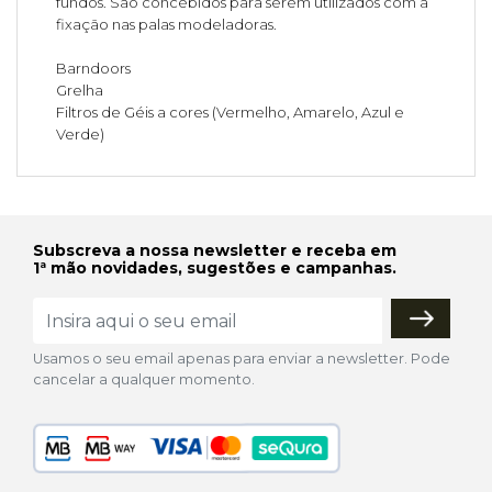
fundos. São concebidos para serem utilizados com a
fixação nas palas modeladoras.
Barndoors
Grelha
Filtros de Géis a cores (Vermelho, Amarelo, Azul e
Verde)
Subscreva a nossa newsletter e receba em
1ª mão novidades, sugestões e campanhas.
Usamos o seu email apenas para enviar a newsletter. Pode
cancelar a qualquer momento.