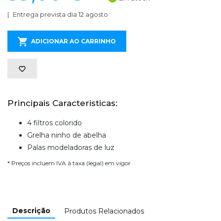
Entrega prevista dia 12 agosto
ADICIONAR AO CARRINHO
Principais Caracteristicas:
4 filtros colorido
Grelha ninho de abelha
Palas modeladoras de luz
* Preços incluem IVA à taxa (legal) em vigor
Descrição
Produtos Relacionados