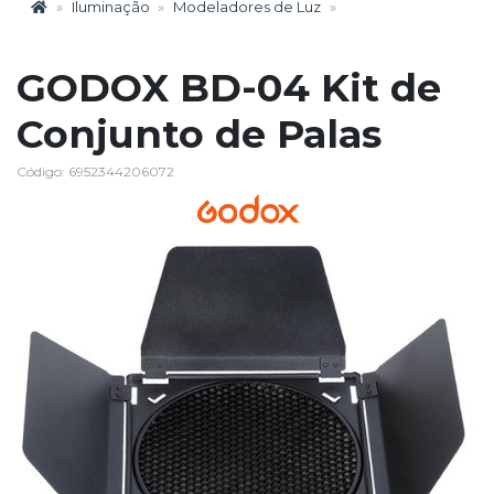
Iluminação
Modeladores de Luz
GODOX BD-04 Kit de
Conjunto de Palas
Código: 6952344206072