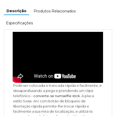
Descrição
Produtos Relacionados
Especificações
Pode ser colocada e trancada rápida e facilmente, e
desaparafusando a pega e prendendo um clipe
telefónico -
converte-se numselfie stick
. A placa
estilo Swiss- Arc com botão de bloqueio de
libertação rápida permite-lhe trocar rápida e
facilmente a sua mira de localização, e utilizá-la