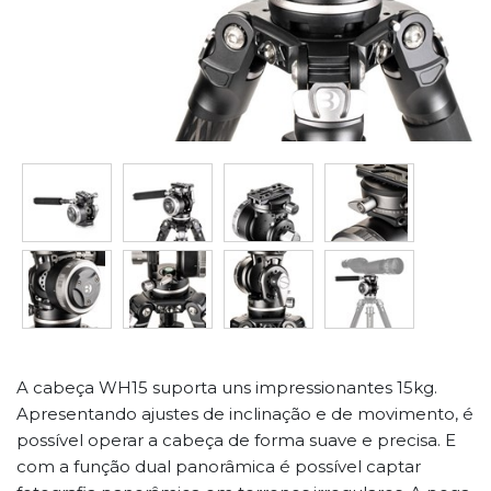
A cabeça WH15 suporta uns impressionantes 15kg.
Apresentando ajustes de inclinação e de movimento, é
possível operar a cabeça de forma suave e precisa. E
com a função dual panorâmica é possível captar