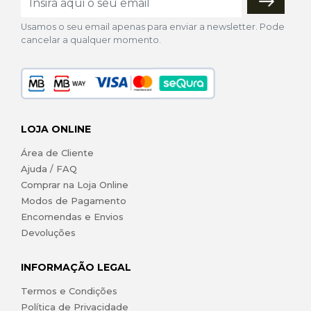
Usamos o seu email apenas para enviar a newsletter. Pode
cancelar a qualquer momento.
LOJA ONLINE
Área de Cliente
Ajuda / FAQ
Comprar na Loja Online
Modos de Pagamento
Encomendas e Envios
Devoluções
INFORMAÇÃO LEGAL
Termos e Condições
Política de Privacidade