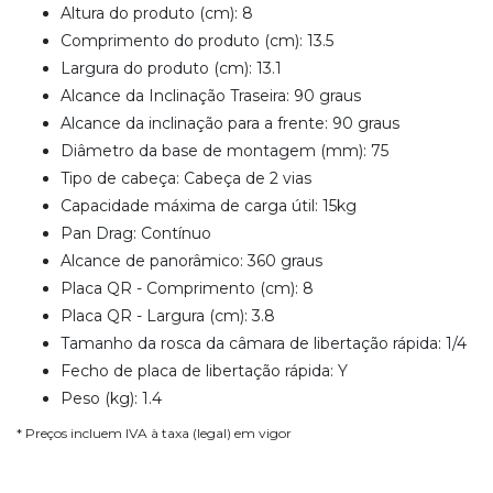
Altura do produto (cm): 8
Comprimento do produto (cm): 13.5
Largura do produto (cm): 13.1
Alcance da Inclinação Traseira: 90 graus
Alcance da inclinação para a frente: 90 graus
Diâmetro da base de montagem (mm): 75
Tipo de cabeça: Cabeça de 2 vias
Capacidade máxima de carga útil: 15kg
Pan Drag: Contínuo
Alcance de panorâmico: 360 graus
Placa QR - Comprimento (cm): 8
Placa QR - Largura (cm): 3.8
Tamanho da rosca da câmara de libertação rápida: 1/4
Fecho de placa de libertação rápida: Y
Peso (kg): 1.4
* Preços incluem IVA à taxa (legal) em vigor