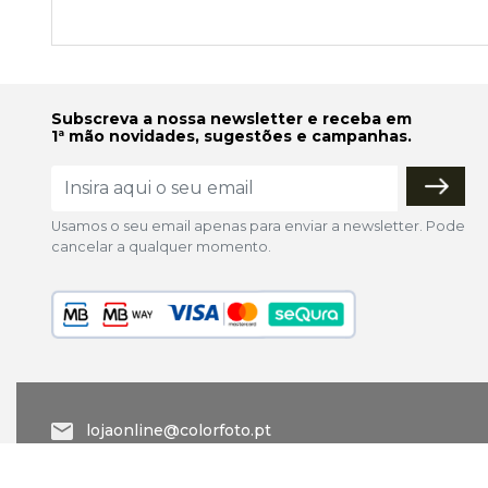
Subscreva a nossa newsletter e receba em
1ª mão novidades, sugestões e campanhas.
Usamos o seu email apenas para enviar a newsletter. Pode
cancelar a qualquer momento.
lojaonline@colorfoto.pt