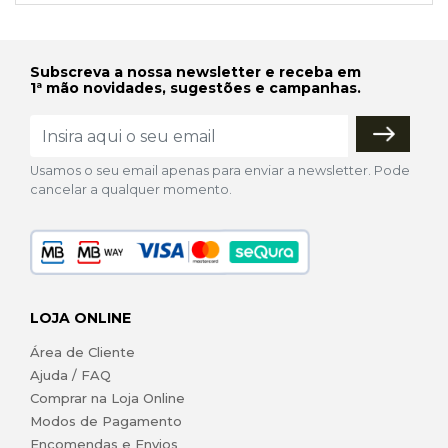
Subscreva a nossa newsletter e receba em
1ª mão novidades, sugestões e campanhas.
Usamos o seu email apenas para enviar a newsletter. Pode
cancelar a qualquer momento.
LOJA ONLINE
Área de Cliente
Ajuda / FAQ
Comprar na Loja Online
Modos de Pagamento
Encomendas e Envios