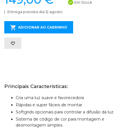
Em Stock
Entrega prevista dia 12 agosto
ADICIONAR AO CARRINHO
Principais Caracteristicas:
Cria uma luz suave e favorecedora
Rápidas e super fáceis de montar
Softgrids opcionais para controlar a difusão da luz
Sistema de código de cor para montagem e
desmontagem simples.