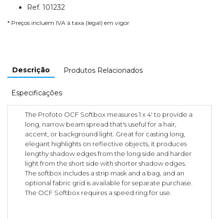
Ref. 101232
* Preços incluem IVA à taxa (legal) em vigor
Descrição
Produtos Relacionados
Especificações
The Profoto OCF Softbox measures 1 x 4' to provide a
long, narrow beam spread that's useful for a hair,
accent, or background light. Great for casting long,
elegant highlights on reflective objects, it produces
lengthy shadow edges from the long side and harder
light from the short side with shorter shadow edges.
The softbox includes a strip mask and a bag, and an
optional fabric grid is available for separate purchase.
The OCF Softbox requires a speed ring for use.