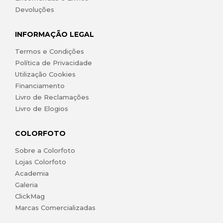
Devoluções
INFORMAÇÃO LEGAL
Termos e Condições
Política de Privacidade
Utilização Cookies
Financiamento
Livro de Reclamações
Livro de Elogios
COLORFOTO
Sobre a Colorfoto
Lojas Colorfoto
Academia
Galeria
ClickMag
Marcas Comercializadas