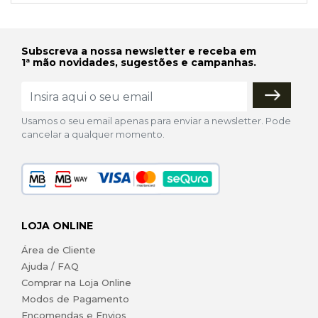
Subscreva a nossa newsletter e receba em
1ª mão novidades, sugestões e campanhas.
Usamos o seu email apenas para enviar a newsletter. Pode
cancelar a qualquer momento.
LOJA ONLINE
Área de Cliente
Ajuda / FAQ
Comprar na Loja Online
Modos de Pagamento
Encomendas e Envios