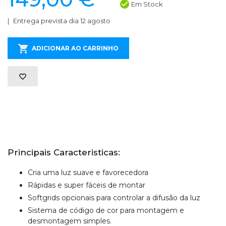
Em Stock
Entrega prevista dia 12 agosto
ADICIONAR AO CARRINHO
Principais Caracteristicas:
Cria uma luz suave e favorecedora
Rápidas e super fáceis de montar
Softgrids opcionais para controlar a difusão da luz
Sistema de código de cor para montagem e
desmontagem simples.