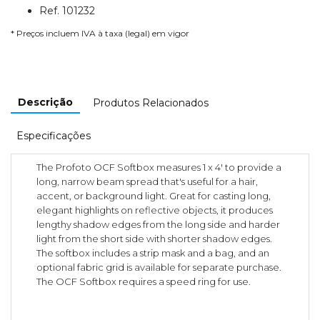
Ref. 101232
* Preços incluem IVA à taxa (legal) em vigor
Descrição
Produtos Relacionados
Especificações
The Profoto OCF Softbox measures 1 x 4' to provide a
long, narrow beam spread that's useful for a hair,
accent, or background light. Great for casting long,
elegant highlights on reflective objects, it produces
lengthy shadow edges from the long side and harder
light from the short side with shorter shadow edges.
The softbox includes a strip mask and a bag, and an
optional fabric grid is available for separate purchase.
The OCF Softbox requires a speed ring for use.