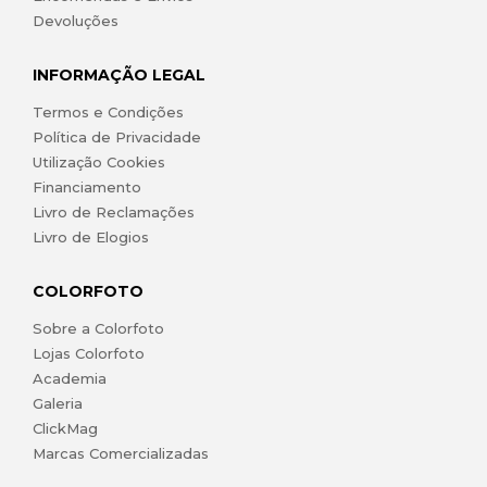
Devoluções
INFORMAÇÃO LEGAL
Termos e Condições
Política de Privacidade
Utilização Cookies
Financiamento
Livro de Reclamações
Livro de Elogios
COLORFOTO
Sobre a Colorfoto
Lojas Colorfoto
Academia
Galeria
ClickMag
Marcas Comercializadas