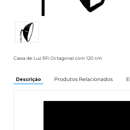
Caixa de Luz RFi Octagonal com 120 cm.
Produtos Relacionados
E
Descrição