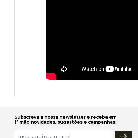
Subscreva a nossa newsletter e receba em
1ª mão novidades, sugestões e campanhas.