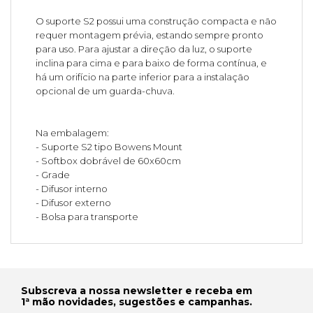
O suporte S2 possui uma construção compacta e não
requer montagem prévia, estando sempre pronto
para uso. Para ajustar a direção da luz, o suporte
inclina para cima e para baixo de forma contínua, e
há um orifício na parte inferior para a instalação
opcional de um guarda-chuva.
Na embalagem:
- Suporte S2 tipo Bowens Mount
- Softbox dobrável de 60x60cm
- Grade
- Difusor interno
- Difusor externo
- Bolsa para transporte
Subscreva a nossa newsletter e receba em
1ª mão novidades, sugestões e campanhas.