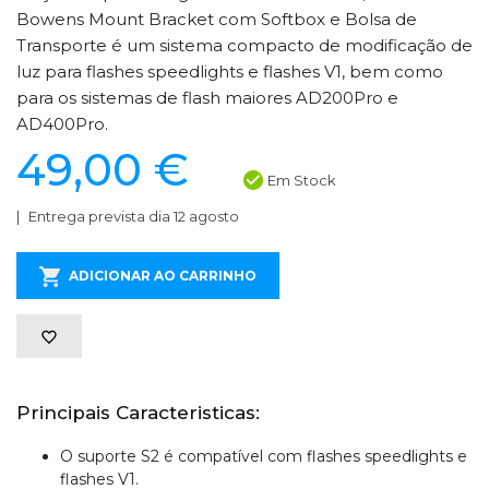
Bowens Mount Bracket com Softbox e Bolsa de
Transporte é um sistema compacto de modificação de
luz para flashes speedlights e flashes V1, bem como
para os sistemas de flash maiores AD200Pro e
AD400Pro.
49,00 €
Em Stock
Entrega prevista dia 12 agosto
ADICIONAR AO CARRINHO
Principais Caracteristicas:
O suporte S2 é compatível com flashes speedlights e
flashes V1.