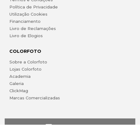
Política de Privacidade
Utilização Cookies
Financiamento
Livro de Reclamações
Livro de Elogios
COLORFOTO
Sobre a Colorfoto
Lojas Colorfoto
Academia
Galeria
ClickMag
Marcas Comercializadas
lojaonline@colorfoto.pt