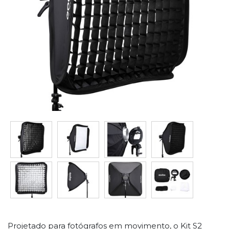
Projetado para fotógrafos em movimento, o Kit S2