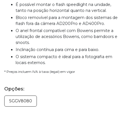
É possível montar o flash speedlight na unidade,
tanto na posição horizontal quanto na vertical.
Bloco removível para a montagem dos sistemas de
flash fora da câmera AD200Pro e AD400Pro.
O anel frontal compatível com Bowens permite a
utilização de acessórios Bowens, como barndoors e
snoots.
Inclinação contínua para cima e para baixo.
O sistema compacto é ideal para a fotografia em
locais externos.
* Preços incluem IVA à taxa (legal) em vigor
Opções:
SGGV8080