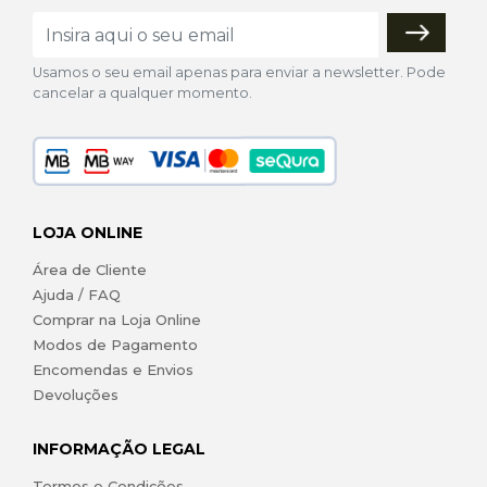
Usamos o seu email apenas para enviar a newsletter. Pode
cancelar a qualquer momento.
LOJA ONLINE
Área de Cliente
Ajuda / FAQ
Comprar na Loja Online
Modos de Pagamento
Encomendas e Envios
Devoluções
INFORMAÇÃO LEGAL
Termos e Condições