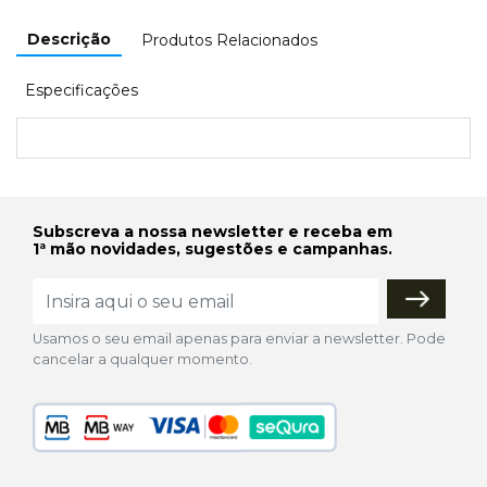
Descrição
Produtos Relacionados
Especificações
Subscreva a nossa newsletter e receba em
1ª mão novidades, sugestões e campanhas.
Usamos o seu email apenas para enviar a newsletter. Pode
cancelar a qualquer momento.