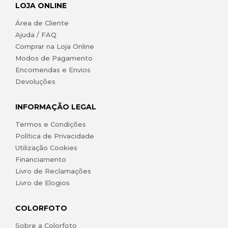
LOJA ONLINE
Área de Cliente
Ajuda / FAQ
Comprar na Loja Online
Modos de Pagamento
Encomendas e Envios
Devoluções
INFORMAÇÃO LEGAL
Termos e Condições
Política de Privacidade
Utilização Cookies
Financiamento
Livro de Reclamações
Livro de Elogios
COLORFOTO
Sobre a Colorfoto