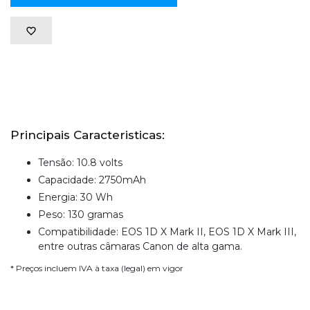
Principais Caracteristicas:
Tensão: 10.8 volts
Capacidade: 2750mAh
Energia: 30 Wh
Peso: 130 gramas
Compatibilidade: EOS 1D X Mark II, EOS 1D X Mark III,
entre outras câmaras Canon de alta gama.
* Preços incluem IVA à taxa (legal) em vigor