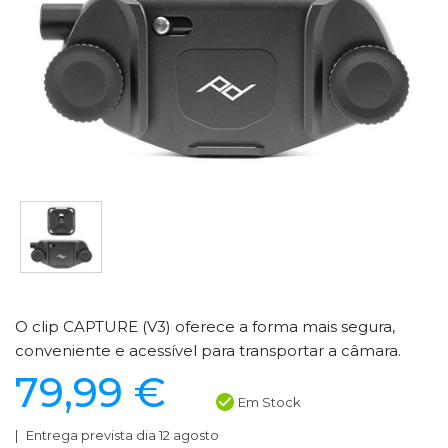
O clip CAPTURE (V3) oferece a forma mais segura,
conveniente e acessível para transportar a câmara.
79,99 €
Em Stock
Entrega prevista dia 12 agosto