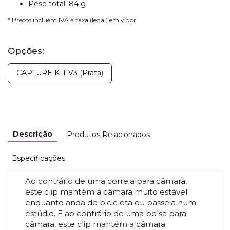
Peso total: 84 g
* Preços incluem IVA à taxa (legal) em vigor
Opções:
CAPTURE KIT V3 (Prata)
Descrição
Produtos Relacionados
Especificações
Ao contrário de uma correia para câmara,
este clip mantém a câmara muito estável
enquanto anda de bicicleta ou passeia num
estúdio. E ao contrário de uma bolsa para
câmara, este clip mantém a câmara