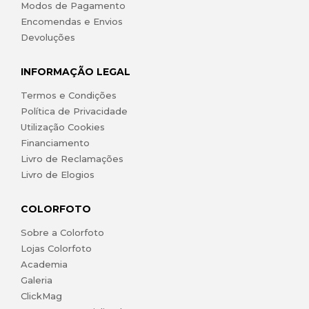
Modos de Pagamento
Encomendas e Envios
Devoluções
INFORMAÇÃO LEGAL
Termos e Condições
Política de Privacidade
Utilização Cookies
Financiamento
Livro de Reclamações
Livro de Elogios
COLORFOTO
Sobre a Colorfoto
Lojas Colorfoto
Academia
Galeria
ClickMag