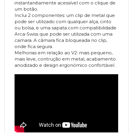
instantanêamente acessível com o clique de
um botão.
Inclui 2 componentes: um clip de metal que
pode ser utilizado com qualquer alça, cinto
ou bolsa, e uma sapata com compatibilidade
Arca-Swiss que pode ser utilizada com uma
camara. A câmara fica bloqueada no clip,
onde fica segura.
Melhorias em relação ao V2: mais pequeno,
mais leve, contrução em metal, acabamento
anodizado e design ergonómico confortável.