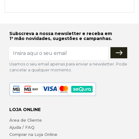
Subscreva a nossa newsletter e receba em
1ª mão novidades, sugestões e campanhas.
Usamos o seu email apenas para enviar a newsletter. Pode
cancelar a qualquer momento.
LOJA ONLINE
Área de Cliente
Ajuda / FAQ
Comprar na Loja Online