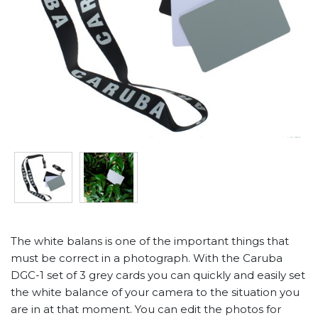
The white balans is one of the important things that
must be correct in a photograph. With the Caruba
DGC-1 set of 3 grey cards you can quickly and easily set
the white balance of your camera to the situation you
are in at that moment. You can edit the photos for