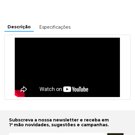
Descrição
Especificações
Subscreva a nossa newsletter e receba em
1ª mão novidades, sugestões e campanhas.