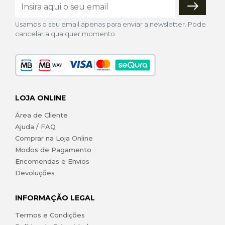
Usamos o seu email apenas para enviar a newsletter. Pode
cancelar a qualquer momento.
LOJA ONLINE
Área de Cliente
Ajuda / FAQ
Comprar na Loja Online
Modos de Pagamento
Encomendas e Envios
Devoluções
INFORMAÇÃO LEGAL
Termos e Condições