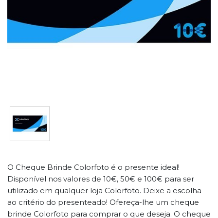
O Cheque Brinde Colorfoto é o presente ideal!
Disponível nos valores de 10€, 50€ e 100€ para ser
utilizado em qualquer loja Colorfoto. Deixe a escolha
ao critério do presenteado! Ofereça-lhe um cheque
brinde Colorfoto para comprar o que deseja. O cheque