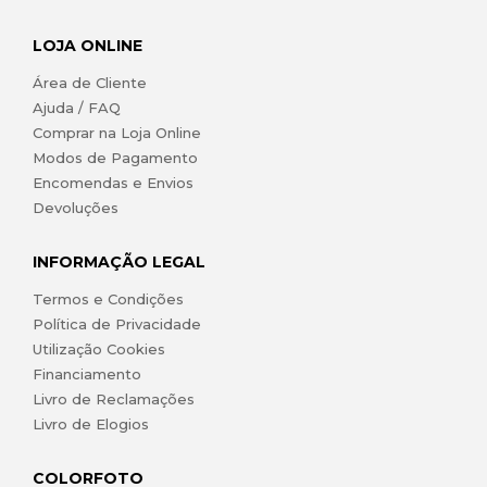
LOJA ONLINE
Área de Cliente
Ajuda / FAQ
Comprar na Loja Online
Modos de Pagamento
Encomendas e Envios
Devoluções
INFORMAÇÃO LEGAL
Termos e Condições
Política de Privacidade
Utilização Cookies
Financiamento
Livro de Reclamações
Livro de Elogios
COLORFOTO