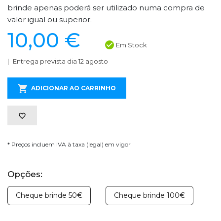
brinde apenas poderá ser utilizado numa compra de
valor igual ou superior.
10,00 €
Em Stock
Entrega prevista dia 12 agosto
ADICIONAR AO CARRINHO
* Preços incluem IVA à taxa (legal) em vigor
Opções:
Cheque brinde 50€
Cheque brinde 100€