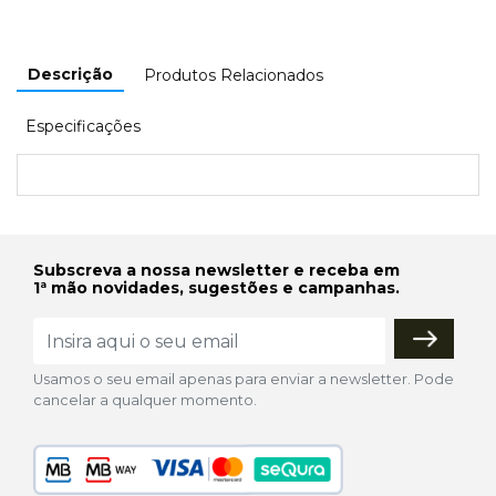
Descrição
Produtos Relacionados
Especificações
Subscreva a nossa newsletter e receba em
1ª mão novidades, sugestões e campanhas.
Usamos o seu email apenas para enviar a newsletter. Pode
cancelar a qualquer momento.