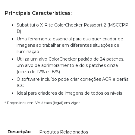
Principais Caracteristicas:
Substitui o X-Rite ColorChecker Passport 2 (MSCCPP-
B)
Uma ferramenta essencial para qualquer criador de
imagens ao trabalhar em diferentes situações de
iluminação
Utiliza um alvo ColorChecker padrão de 24 patches,
um alvo de aprimoramento e dois patches cinza
(cinza de 12% e 18%)
O software incluído pode criar correções ACR e perfis
ICC
Ideal para criadores de imagens de todos os níveis
* Preços incluem IVA à taxa (legal) em vigor
Descrição
Produtos Relacionados