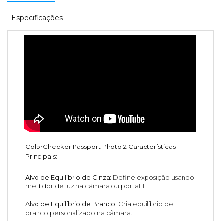
Especificações
ColorChecker Passport Photo 2 Características
Principais:
Alvo de Equilíbrio de Cinza:
Define exposição usando
medidor de luz na câmara ou portátil.
Alvo de Equilíbrio de Branco:
Cria equilíbrio de
branco personalizado na câmara.