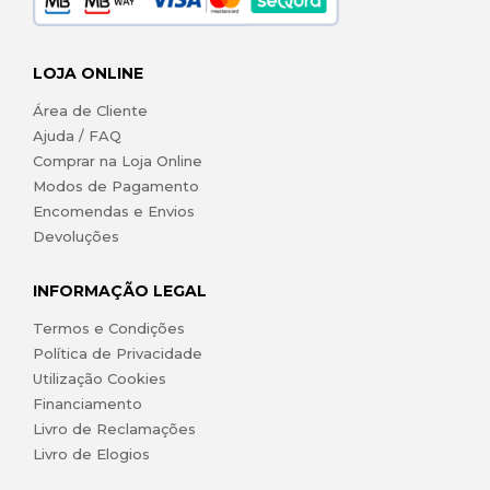
LOJA ONLINE
Área de Cliente
Ajuda / FAQ
Comprar na Loja Online
Modos de Pagamento
Encomendas e Envios
Devoluções
INFORMAÇÃO LEGAL
Termos e Condições
Política de Privacidade
Utilização Cookies
Financiamento
Livro de Reclamações
Livro de Elogios