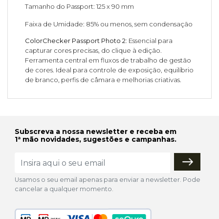
Tamanho do Passport: 125 x 90 mm
Faixa de Umidade: 85% ou menos, sem condensação
ColorChecker Passport Photo 2:
Essencial para
capturar cores precisas, do clique à edição.
Ferramenta central em fluxos de trabalho de gestão
de cores. Ideal para controle de exposição, equilíbrio
de branco, perfis de câmara e melhorias criativas.
Subscreva a nossa newsletter e receba em
1ª mão novidades, sugestões e campanhas.
Usamos o seu email apenas para enviar a newsletter. Pode
cancelar a qualquer momento.