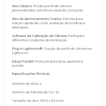
Alvo Clássico:
Produz perfis de câmera
personalizados, referência visual de correções.
Alvo de Aprimoramento Criativo:
Patches para
edição rápida de cores, avaliação de sombras e
destaques.
Software de Calibração de Câmera:
Perfis para
diferentes condições de iluminação.
Plug-In Lightroom®:
Criação de perfis de câmara no
Lightroom.
Estojo Portátil:
Proteção para alvos, ajustável e
portátil.
Especificações Técnicas:
Número de Alvos: 4
Número de Patches de Cor: 52
Tamanho do Alvo: 109,0 x 63,5 mm