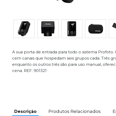
A sua porta de entrada para todo o sistema Profoto
cem canais que hospedam seis grupos cada. Três gru
enquanto os outros três são para uso manual, oferec
cena. REF. 901321
Produtos Relacionados
E
Descrição