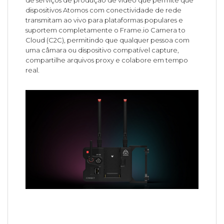
dispositivos Atomos com conectividade de rede
transmitam ao vivo para plataformas populares e
suportem completamente o Frame.io Camera to
Cloud (C2C), permitindo que qualquer pessoa com
uma câmara ou dispositivo compatível capture,
compartilhe arquivos proxy e colabore em tempo
real.