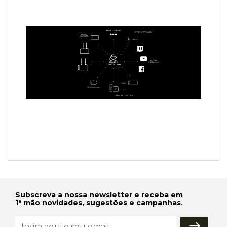
Subscreva a nossa newsletter e receba em
1ª mão novidades, sugestões e campanhas.