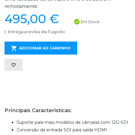
remotamente.
495,00 €
Em Stock
Entrega prevista dia 11 agosto
ADICIONAR AO CARRINHO
Principais Caracteristicas:
Suporte para mais modelos de câmaras com 12G-SDI
Conversão da entrada SDI para saída HDMI