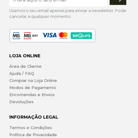
Usamos o seu email apenas para enviar a newsletter. Pode
cancelar a qualquer momento.
LOJA ONLINE
Área de Cliente
Ajuda / FAQ
Comprar na Loja Online
Modos de Pagamento
Encomendas e Envios
Devoluções
INFORMAÇÃO LEGAL
Termos e Condições
Política de Privacidade