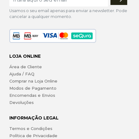
Usamos o seu email apenas para enviar a newsletter. Pode
cancelar a qualquer momento.
LOJA ONLINE
Área de Cliente
Ajuda / FAQ
Comprar na Loja Online
Modos de Pagamento
Encomendas e Envios
Devoluções
INFORMAÇÃO LEGAL
Termos e Condições
Política de Privacidade