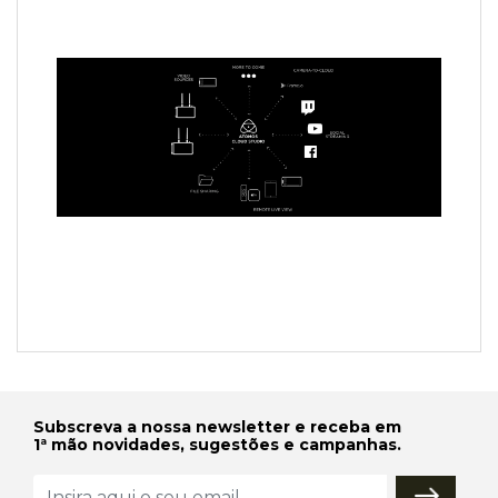
Subscreva a nossa newsletter e receba em
1ª mão novidades, sugestões e campanhas.