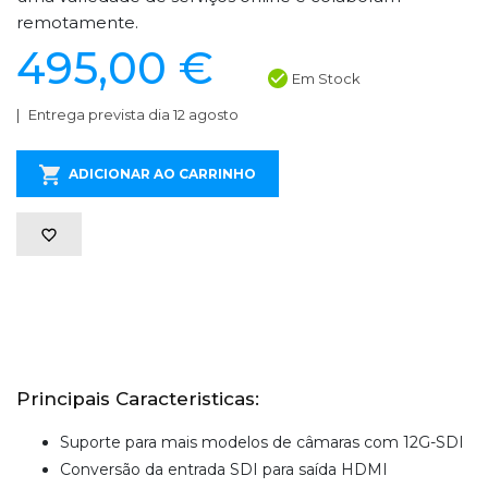
remotamente.
495,00 €
Em Stock
Entrega prevista dia 12 agosto
ADICIONAR AO CARRINHO
Principais Caracteristicas:
Suporte para mais modelos de câmaras com 12G-SDI
Conversão da entrada SDI para saída HDMI