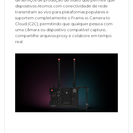
dispositivos Atomos com conectividade de rede
transmitam ao vivo para plataformas populares e
suportem completamente o Frame.io Camera to
Cloud (C2C), permitindo que qualquer pessoa com
uma câmara ou dispositivo compatível capture,
compartilhe arquivos proxy e colabore em tempo
real.