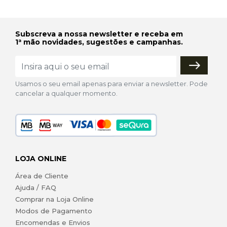
Subscreva a nossa newsletter e receba em
1ª mão novidades, sugestões e campanhas.
Usamos o seu email apenas para enviar a newsletter. Pode
cancelar a qualquer momento.
LOJA ONLINE
Área de Cliente
Ajuda / FAQ
Comprar na Loja Online
Modos de Pagamento
Encomendas e Envios