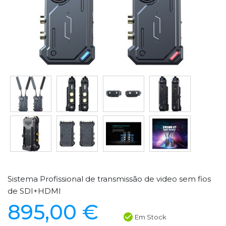
Sistema Profissional de transmissão de video sem fios
de SDI+HDMI
895,00 €
Em Stock