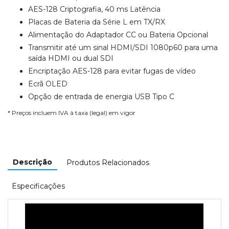
AES-128 Criptografia, 40 ms Latência
Placas de Bateria da Série L em TX/RX
Alimentação do Adaptador CC ou Bateria Opcional
Transmitir até um sinal HDMI/SDI 1080p60 para uma
saída HDMI ou dual SDI
Encriptação AES-128 para evitar fugas de vídeo
Ecrã OLED
Opção de entrada de energia USB Tipo C
* Preços incluem IVA à taxa (legal) em vigor
Descrição
Produtos Relacionados
Especificações