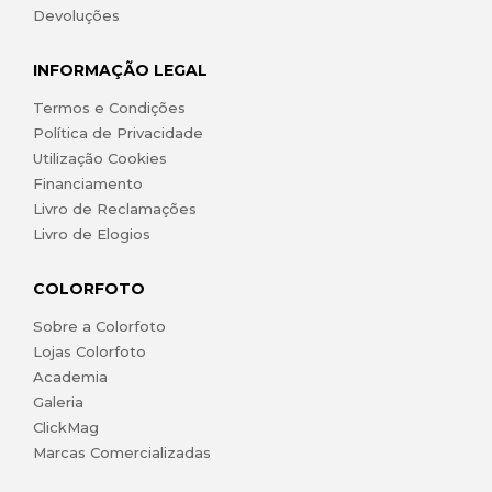
Devoluções
INFORMAÇÃO LEGAL
Termos e Condições
Política de Privacidade
Utilização Cookies
Financiamento
Livro de Reclamações
Livro de Elogios
COLORFOTO
Sobre a Colorfoto
Lojas Colorfoto
Academia
Galeria
ClickMag
Marcas Comercializadas