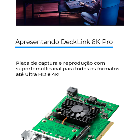
Apresentando DeckLink 8K Pro
Placa de captura e reprodução com
suportemulticanal para todos os formatos
até Ultra HD e 4K!