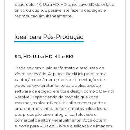
quádruplo, 4K, Ultra HD, HD e, inclusive SD de enlace
único ou duplo. É possível até fazer a captação e
reprodução simultaneamente!
Ideal para Pós-Produção
SD, HD, Ultra HD, 4K e 8K!
Trabalhe com qualquer formato e resolução de
vídeo necessário! As placas DeckLink permitem a
captação de câmeras, decks e alimentações de
vídeo ao vivo diretamente para aplicativos de
software de edição, efeitos e design como o DaVinci
Resolve. Dependendo do modelo que você
escolher, as placas DeckLink oferecem suporte a
uma enorme variedade de formatos utilizados na
pós-produção cinematográfica, televisiva e
comercial de alto nível atualmente. Você obtém
suporte para RGB de 12 bits e qualidade de imagem