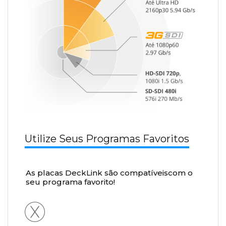
Utilize Seus Programas Favoritos
As placas DeckLink são compatíveiscom o
seu programa favorito!