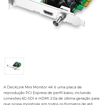
A DeckLink Mini Monitor 4K é uma placa de
reprodução PCI Express de perfil baixo, incluindo
conexões 6G-SDI e HDMI 2.0a de última geração para
que possa monitorar em todos os formatos de até