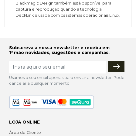
Blackmagic Design também está disponível para
captura e reprodução quando a tecnologia
DeckLink é usada com os sistemas operacionais Linux.
Subscreva a nossa newsletter e receba em
1ª mão novidades, sugestões e campanhas.
Usamos o seu email apenas para enviar a newsletter. Pode
cancelar a qualquer momento.
LOJA ONLINE
Área de Cliente