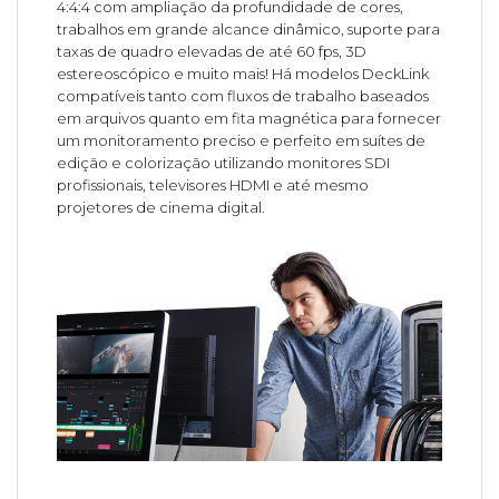
4:4:4 com ampliação da profundidade de cores,
trabalhos em grande alcance dinâmico, suporte para
taxas de quadro elevadas de até 60 fps, 3D
estereoscópico e muito mais! Há modelos DeckLink
compatíveis tanto com fluxos de trabalho baseados
em arquivos quanto em fita magnética para fornecer
um monitoramento preciso e perfeito em suítes de
edição e colorização utilizando monitores SDI
profissionais, televisores HDMI e até mesmo
projetores de cinema digital.