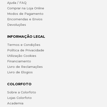
Ajuda / FAQ
Comprar na Loja Online
Modos de Pagamento
Encomendas e Envios
Devoluções
INFORMAÇÃO LEGAL
Termos e Condições
Política de Privacidade
Utilização Cookies
Financiamento
Livro de Reclamações
Livro de Elogios
COLORFOTO
Sobre a Colorfoto
Lojas Colorfoto
Academia