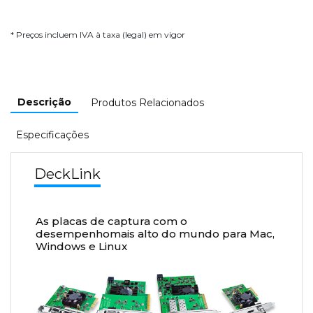
* Preços incluem IVA à taxa (legal) em vigor
Descrição
Produtos Relacionados
Especificações
DeckLink
As placas de captura com o
desempenhomais alto do mundo para Mac,
Windows e Linux