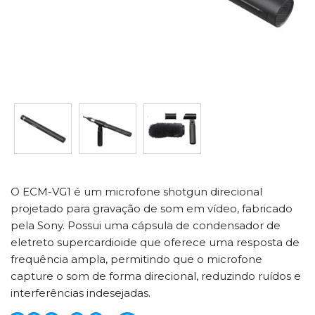
O ECM-VG1 é um microfone shotgun direcional
projetado para gravação de som em vídeo, fabricado
pela Sony. Possui uma cápsula de condensador de
eletreto supercardioide que oferece uma resposta de
frequência ampla, permitindo que o microfone
capture o som de forma direcional, reduzindo ruídos e
interferências indesejadas.