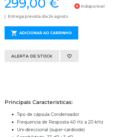
299,00 €
Indisponível
Entrega prevista dia 24 agosto
ADICIONAR AO CARRINHO
ALERTA DE STOCK
Principais Caracteristicas:
Tipo de cápsula Condensador
Frequencia de Resposta 40 Hz a 20 kHz
Uni-direccional (super-cardioide)