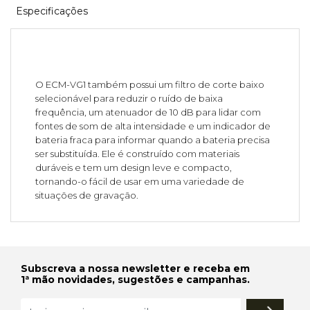
Especificações
O ECM-VG1 também possui um filtro de corte baixo
selecionável para reduzir o ruído de baixa
frequência, um atenuador de 10 dB para lidar com
fontes de som de alta intensidade e um indicador de
bateria fraca para informar quando a bateria precisa
ser substituída. Ele é construído com materiais
duráveis e tem um design leve e compacto,
tornando-o fácil de usar em uma variedade de
situações de gravação.
Subscreva a nossa newsletter e receba em
1ª mão novidades, sugestões e campanhas.