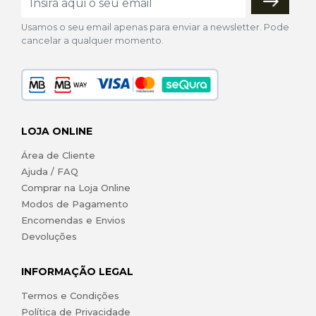
Usamos o seu email apenas para enviar a newsletter. Pode
cancelar a qualquer momento.
LOJA ONLINE
Área de Cliente
Ajuda / FAQ
Comprar na Loja Online
Modos de Pagamento
Encomendas e Envios
Devoluções
INFORMAÇÃO LEGAL
Termos e Condições
Política de Privacidade