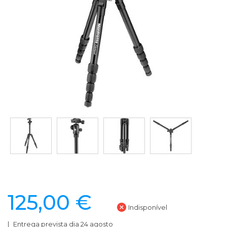
125,00 €
Indisponível
Entrega prevista dia 24 agosto