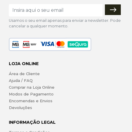
Usamos o seu email apenas para enviar a newsletter. Pode
cancelar a qualquer momento.
LOJA ONLINE
Área de Cliente
Ajuda / FAQ
Comprar na Loja Online
Modos de Pagamento
Encomendas e Envios
Devoluções
INFORMAÇÃO LEGAL