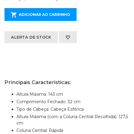
ADICIONAR AO CARRINHO
ALERTA DE STOCK
Principais Caracteristicas:
Altura Máxima: 143 cm
Comprimento Fechado: 32 cm
Tipo de Cabeça: Cabeça Esférica
Altura Máxima (com a Coluna Central Recolhida): 127,5
cm
Coluna Central: Rápida