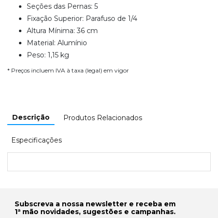
Seções das Pernas: 5
Fixação Superior: Parafuso de 1/4
Altura Mínima: 36 cm
Material: Alumínio
Peso: 1,15 kg
* Preços incluem IVA à taxa (legal) em vigor
Descrição
Produtos Relacionados
Especificações
Subscreva a nossa newsletter e receba em
1ª mão novidades, sugestões e campanhas.