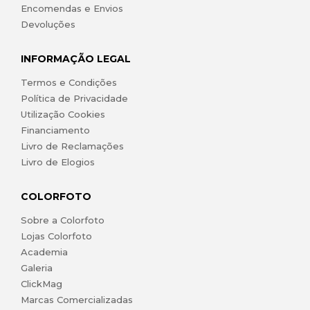
Encomendas e Envios
Devoluções
INFORMAÇÃO LEGAL
Termos e Condições
Política de Privacidade
Utilização Cookies
Financiamento
Livro de Reclamações
Livro de Elogios
COLORFOTO
Sobre a Colorfoto
Lojas Colorfoto
Academia
Galeria
ClickMag
Marcas Comercializadas