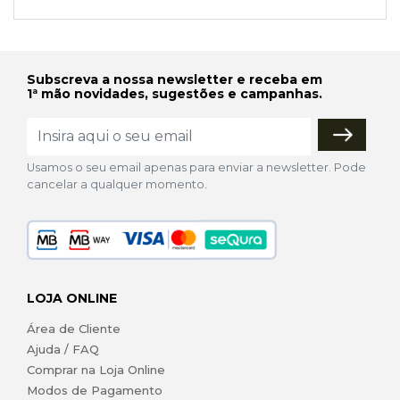
Subscreva a nossa newsletter e receba em
1ª mão novidades, sugestões e campanhas.
Usamos o seu email apenas para enviar a newsletter. Pode
cancelar a qualquer momento.
LOJA ONLINE
Área de Cliente
Ajuda / FAQ
Comprar na Loja Online
Modos de Pagamento