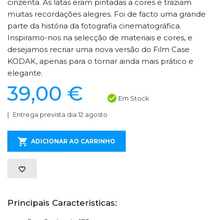
cinzenta. As latas eram pintadas a cores e traziam
muitas recordações alegres. Foi de facto uma grande
parte da história da fotografia cinematográfica.
Inspiramo-nos na selecção de materiais e cores, e
desejamos recriar uma nova versão do Film Case
KODAK, apenas para o tornar ainda mais prático e
elegante.
39,00 €
Em Stock
Entrega prevista dia 12 agosto
ADICIONAR AO CARRINHO
Principais Caracteristicas: