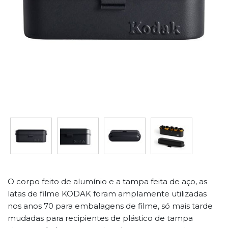
O corpo feito de alumínio e a tampa feita de aço, as
latas de filme KODAK foram amplamente utilizadas
nos anos 70 para embalagens de filme, só mais tarde
mudadas para recipientes de plástico de tampa