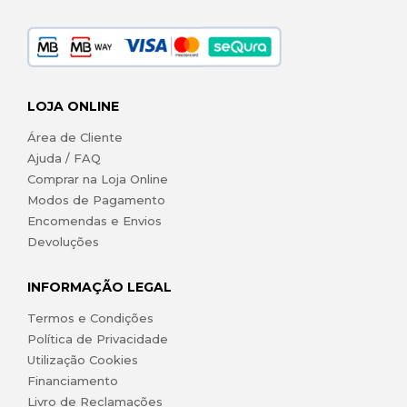
LOJA ONLINE
Área de Cliente
Ajuda / FAQ
Comprar na Loja Online
Modos de Pagamento
Encomendas e Envios
Devoluções
INFORMAÇÃO LEGAL
Termos e Condições
Política de Privacidade
Utilização Cookies
Financiamento
Livro de Reclamações