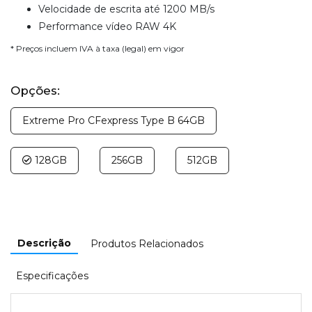
Velocidade de escrita até 1200 MB/s
Performance vídeo RAW 4K
* Preços incluem IVA à taxa (legal) em vigor
Opções:
Extreme Pro CFexpress Type B 64GB
128GB
256GB
512GB
Descrição
Produtos Relacionados
Especificações