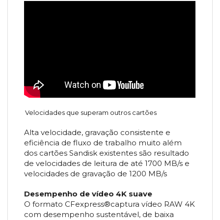
Velocidades que superam outros cartões
Alta velocidade, gravação consistente e
eficiência de fluxo de trabalho muito além
dos cartões Sandisk existentes são resultado
de velocidades de leitura de até 1700 MB/s e
velocidades de gravação de 1200 MB/s
Desempenho de vídeo 4K suave
O formato CFexpress®captura vídeo RAW 4K
com desempenho sustentável, de baixa