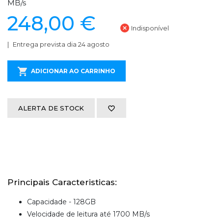
MB/s
248,00 €
Indisponível
Entrega prevista dia 24 agosto
ADICIONAR AO CARRINHO
ALERTA DE STOCK
Principais Caracteristicas:
Capacidade - 128GB
Velocidade de leitura até 1700 MB/s