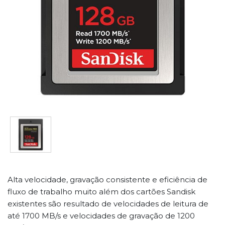
Alta velocidade, gravação consistente e eficiência de
fluxo de trabalho muito além dos cartões Sandisk
existentes são resultado de velocidades de leitura de
até 1700 MB/s e velocidades de gravação de 1200