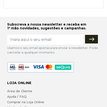
Subscreva a nossa newsletter e receba em
1ª mão novidades, sugestões e campanhas.
Usamos o seu email apenas para enviar a newsletter. Pode
cancelar a qualquer momento.
LOJA ONLINE
Área de Cliente
Ajuda / FAQ
Comprar na Loja Online