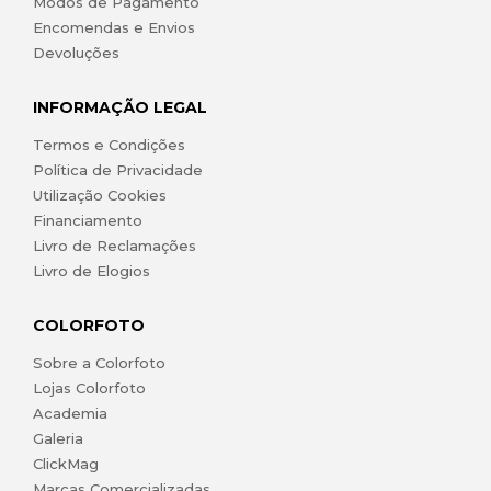
Modos de Pagamento
Encomendas e Envios
Devoluções
INFORMAÇÃO LEGAL
Termos e Condições
Política de Privacidade
Utilização Cookies
Financiamento
Livro de Reclamações
Livro de Elogios
COLORFOTO
Sobre a Colorfoto
Lojas Colorfoto
Academia
Galeria
ClickMag
Marcas Comercializadas