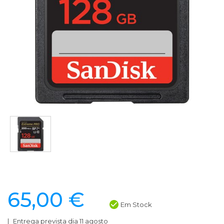
65,00 €
Em Stock
Entrega prevista dia 11 agosto