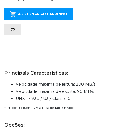
ADICIONAR AO CARRINHO
Principais Caracteristicas:
Velocidade máxima de leitura: 200 MB/s
Velocidade máxima de escrita: 90 MB/s
UHS-I / V30 / U3 / Classe 10
* Preços incluem IVA à taxa (legal) em vigor
Opções: