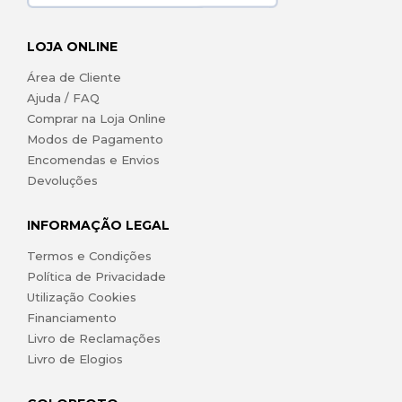
LOJA ONLINE
Área de Cliente
Ajuda / FAQ
Comprar na Loja Online
Modos de Pagamento
Encomendas e Envios
Devoluções
INFORMAÇÃO LEGAL
Termos e Condições
Política de Privacidade
Utilização Cookies
Financiamento
Livro de Reclamações
Livro de Elogios