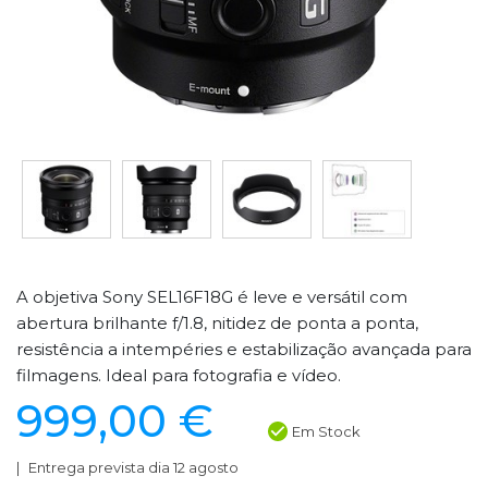
A objetiva Sony SEL16F18G é leve e versátil com
abertura brilhante f/1.8, nitidez de ponta a ponta,
resistência a intempéries e estabilização avançada para
filmagens. Ideal para fotografia e vídeo.
999,00 €
Em Stock
Entrega prevista dia 12 agosto