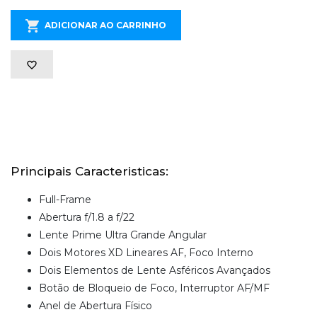
ADICIONAR AO CARRINHO
Principais Caracteristicas:
Full-Frame
Abertura f/1.8 a f/22
Lente Prime Ultra Grande Angular
Dois Motores XD Lineares AF, Foco Interno
Dois Elementos de Lente Asféricos Avançados
Botão de Bloqueio de Foco, Interruptor AF/MF
Anel de Abertura Físico