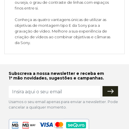
ou seja, o grau de contraste de linhas com espaços
finos entre si.
Conheça as quatro vantagens únicas de utilizar as
objetivas de montagem tipo E da Sony para a
gravação de vídeo. Melhore a sua experiência de
criação de vídeos ao combinar objetivas e câmaras
da Sony.
Subscreva a nossa newsletter e receba em
1ª mão novidades, sugestões e campanhas.
Usamos o seu email apenas para enviar a newsletter. Pode
cancelar a qualquer momento.