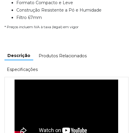
Formato Compacto e Leve
Construção Resistente a Pó e Humidade
Filtro 67mm
* Preços incluem IVA à taxa (legal) em vigor
Descrição
Produtos Relacionados
Especificações