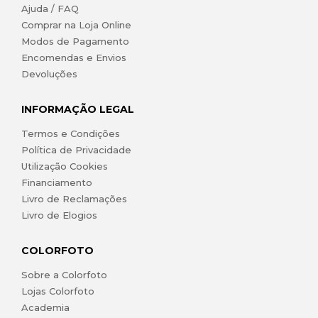
Ajuda / FAQ
Comprar na Loja Online
Modos de Pagamento
Encomendas e Envios
Devoluções
INFORMAÇÃO LEGAL
Termos e Condições
Política de Privacidade
Utilização Cookies
Financiamento
Livro de Reclamações
Livro de Elogios
COLORFOTO
Sobre a Colorfoto
Lojas Colorfoto
Academia