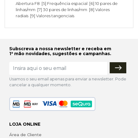
Abertura F8 [5] Frequência espacial [6] 10 pares de
linhas/mm [7] 30 pares de linhas/mm [8] Valores
radiais [9] Valores tangenciais
Subscreva a nossa newsletter e receba em
1ª mão novidades, sugestões e campanhas.
Usamos o seu email apenas para enviar a newsletter. Pode
cancelar a qualquer momento.
LOJA ONLINE
Área de Cliente