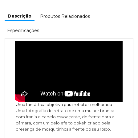
Descrição
Produtos Relacionados
Especificações
Uma fantástica objetiva para retratos melhorada
Uma fotografia de retrato de uma mulher branca
com franja e cabelo esvoaçante, de frente para a
câmara, com um belo efeito bokeh criado pela
presença de mosquitinhos à frente do seu rosto.