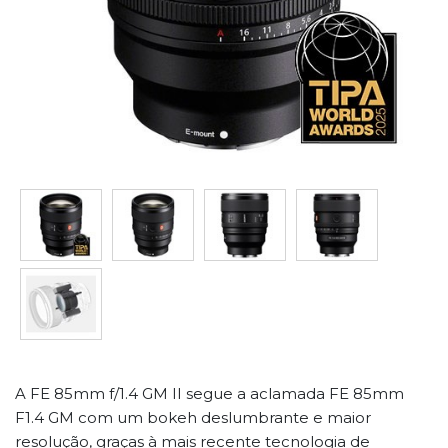
A FE 85mm f/1.4 GM II segue a aclamada FE 85mm
F1.4 GM com um bokeh deslumbrante e maior
resolução, graças à mais recente tecnologia de