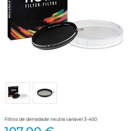
Filtros de densidade neutra variável 3-400