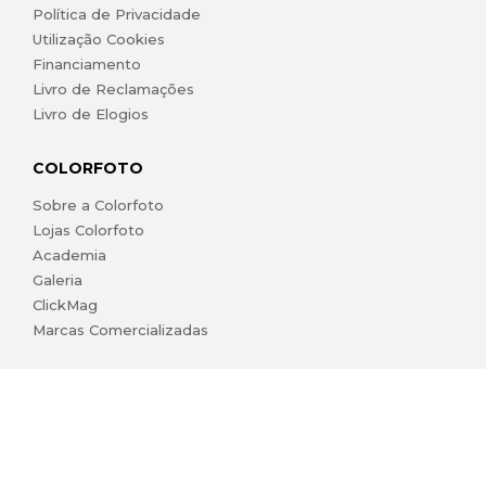
Política de Privacidade
Utilização Cookies
Financiamento
Livro de Reclamações
Livro de Elogios
COLORFOTO
Sobre a Colorfoto
Lojas Colorfoto
Academia
Galeria
ClickMag
Marcas Comercializadas
lojaonline@colorfoto.pt