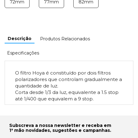
72mm
77mm
82mm
Descrição
Produtos Relacionados
Especificações
O filtro Hoya é constituído por dois filtros
polarizadores que controlam gradualmente a
quantidade de luz.
Corta desde 1/3 da luz, equivalente a 1.5 stop
até 1/400 que equivalem a 9 stop.
Subscreva a nossa newsletter e receba em
1ª mão novidades, sugestões e campanhas.