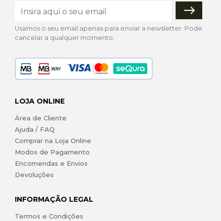
Usamos o seu email apenas para enviar a newsletter. Pode
cancelar a qualquer momento.
LOJA ONLINE
Área de Cliente
Ajuda / FAQ
Comprar na Loja Online
Modos de Pagamento
Encomendas e Envios
Devoluções
INFORMAÇÃO LEGAL
Termos e Condições