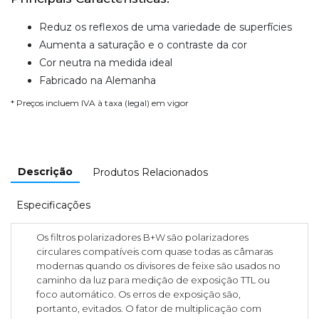
Reduz os reflexos de uma variedade de superfícies
Aumenta a saturação e o contraste da cor
Cor neutra na medida ideal
Fabricado na Alemanha
* Preços incluem IVA à taxa (legal) em vigor
Descrição
Produtos Relacionados
Especificações
Os filtros polarizadores B+W são polarizadores
circulares compatíveis com quase todas as câmaras
modernas quando os divisores de feixe são usados no
caminho da luz para medição de exposição TTL ou
foco automático. Os erros de exposição são,
portanto, evitados. O fator de multiplicação com