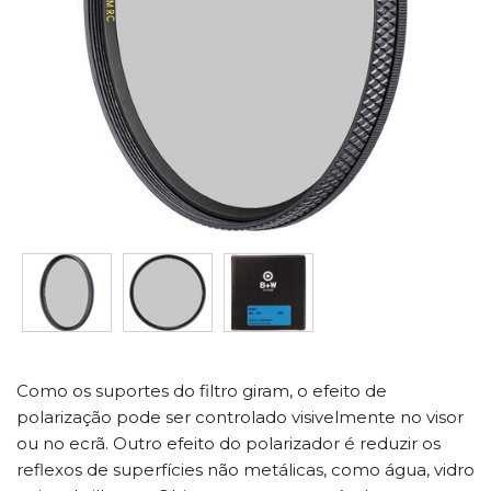
Como os suportes do filtro giram, o efeito de
polarização pode ser controlado visivelmente no visor
ou no ecrã. Outro efeito do polarizador é reduzir os
reflexos de superfícies não metálicas, como água, vidro