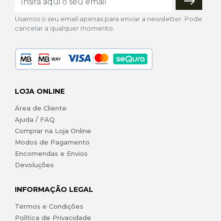
Usamos o seu email apenas para enviar a newsletter. Pode
cancelar a qualquer momento.
LOJA ONLINE
Área de Cliente
Ajuda / FAQ
Comprar na Loja Online
Modos de Pagamento
Encomendas e Envios
Devoluções
INFORMAÇÃO LEGAL
Termos e Condições
Política de Privacidade