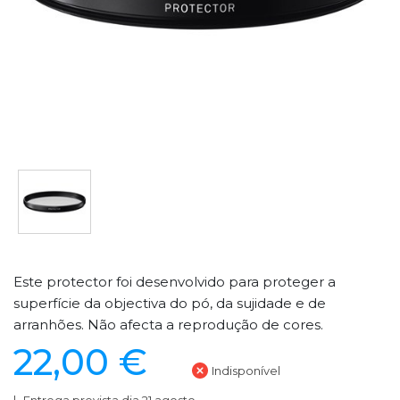
Este protector foi desenvolvido para proteger a
superfície da objectiva do pó, da sujidade e de
arranhões. Não afecta a reprodução de cores.
22,00 €
Indisponível