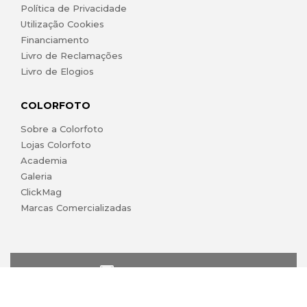
Política de Privacidade
Utilização Cookies
Financiamento
Livro de Reclamações
Livro de Elogios
COLORFOTO
Sobre a Colorfoto
Lojas Colorfoto
Academia
Galeria
ClickMag
Marcas Comercializadas
lojaonline@colorfoto.pt