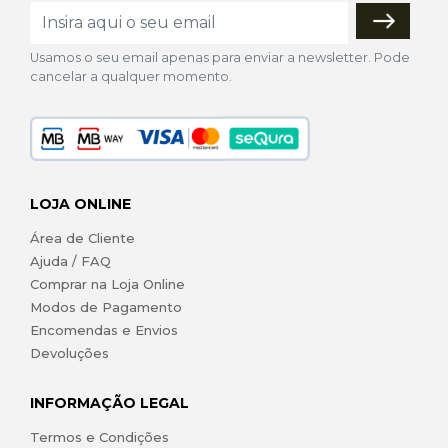
Usamos o seu email apenas para enviar a newsletter. Pode
cancelar a qualquer momento.
LOJA ONLINE
Área de Cliente
Ajuda / FAQ
Comprar na Loja Online
Modos de Pagamento
Encomendas e Envios
Devoluções
INFORMAÇÃO LEGAL
Termos e Condições