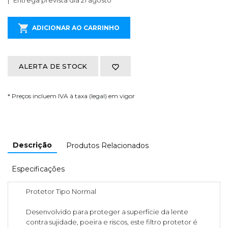
Entrega prevista dia 21 agosto
ADICIONAR AO CARRINHO
ALERTA DE STOCK
* Preços incluem IVA à taxa (legal) em vigor
Descrição
Produtos Relacionados
Especificações
Protetor Tipo Normal
Desenvolvido para proteger a superfície da lente
contra sujidade, poeira e riscos, este filtro protetor é