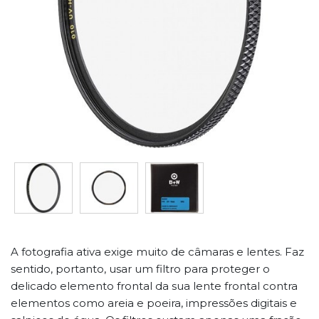
A fotografia ativa exige muito de câmaras e lentes. Faz
sentido, portanto, usar um filtro para proteger o
delicado elemento frontal da sua lente frontal contra
elementos como areia e poeira, impressões digitais e