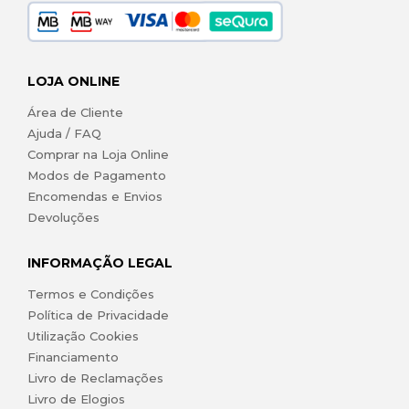
LOJA ONLINE
Área de Cliente
Ajuda / FAQ
Comprar na Loja Online
Modos de Pagamento
Encomendas e Envios
Devoluções
INFORMAÇÃO LEGAL
Termos e Condições
Política de Privacidade
Utilização Cookies
Financiamento
Livro de Reclamações
Livro de Elogios