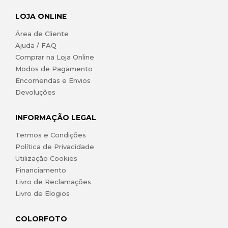
LOJA ONLINE
Área de Cliente
Ajuda / FAQ
Comprar na Loja Online
Modos de Pagamento
Encomendas e Envios
Devoluções
INFORMAÇÃO LEGAL
Termos e Condições
Política de Privacidade
Utilização Cookies
Financiamento
Livro de Reclamações
Livro de Elogios
COLORFOTO