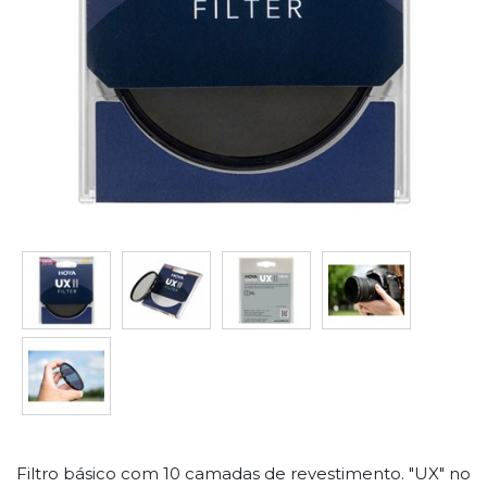
Filtro básico com 10 camadas de revestimento. "UX" no