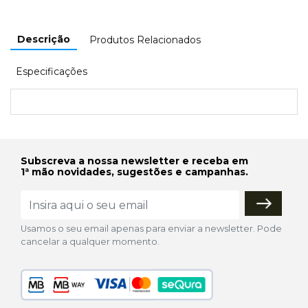
Descrição
Produtos Relacionados
Especificações
Subscreva a nossa newsletter e receba em
1ª mão novidades, sugestões e campanhas.
Usamos o seu email apenas para enviar a newsletter. Pode
cancelar a qualquer momento.