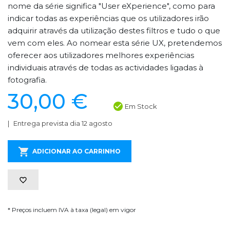
nome da série significa "User eXperience", como para
indicar todas as experiências que os utilizadores irão
adquirir através da utilização destes filtros e tudo o que
vem com eles. Ao nomear esta série UX, pretendemos
oferecer aos utilizadores melhores experiências
individuais através de todas as actividades ligadas à
fotografia.
30,00 €
Em Stock
Entrega prevista dia 12 agosto
ADICIONAR AO CARRINHO
* Preços incluem IVA à taxa (legal) em vigor